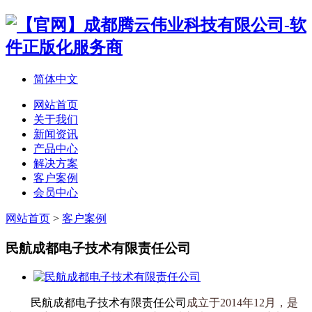
简体中文
网站首页
关于我们
新闻资讯
产品中心
解决方案
客户案例
会员中心
网站首页
>
客户案例
民航成都电子技术有限责任公司
民航成都电子技术有限责任公司
成立于
2014年12月，是