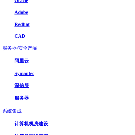
Oracle
Adobe
Redhat
CAD
服务器/安全产品
阿里云
Symantec
深信服
服务器
系统集成
计算机机房建设