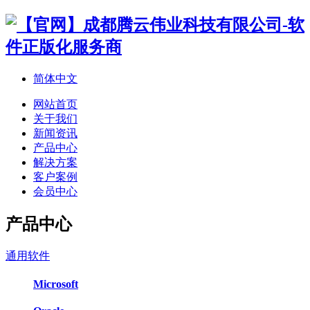
简体中文
网站首页
关于我们
新闻资讯
产品中心
解决方案
客户案例
会员中心
产品中心
通用软件
Microsoft