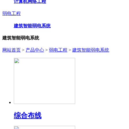
计算机网络工程
弱电工程
建筑智能弱电系统
建筑智能弱电系统
网站首页
>
产品中心
>
弱电工程
>
建筑智能弱电系统
综合布线