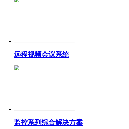
远程视频会议系统
监控系列综合解决方案