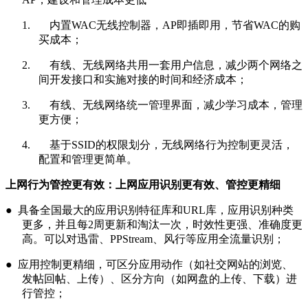
1. 内置WAC无线控制器，AP即插即用，节省WAC的购
买成本；
2. 有线、无线网络共用一套用户信息，减少两个网络之
间开发接口和实施对接的时间和经济成本；
3. 有线、无线网络统一管理界面，减少学习成本，管理
更方便；
4. 基于SSID的权限划分，无线网络行为控制更灵活，
配置和管理更简单。
上网行为管控更有效：上网应用识别更有效、管控更精细
● 具备全国最大的应用识别特征库和URL库，应用识别种类
更多，并且每2周更新和淘汰一次，时效性更强、准确度更
高。可以对迅雷、PPStream、风行等应用全流量识别；
● 应用控制更精细，可区分应用动作（如社交网站的浏览、
发帖回帖、上传）、区分方向（如网盘的上传、下载）进
行管控；