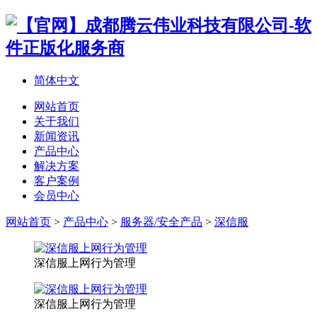
简体中文
网站首页
关于我们
新闻资讯
产品中心
解决方案
客户案例
会员中心
网站首页
>
产品中心
>
服务器/安全产品
>
深信服
深信服上网行为管理
深信服上网行为管理