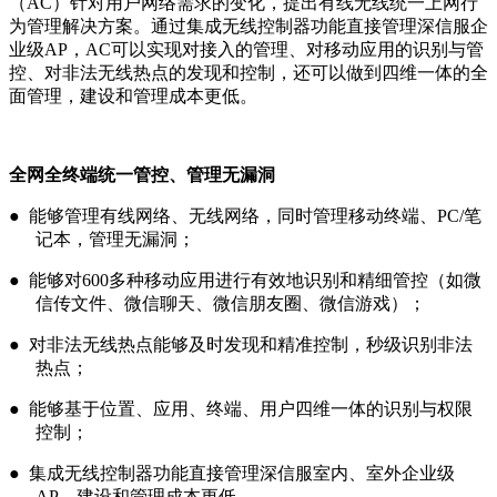
（AC）针对用户网络需求的变化，提出有线无线统一上网行
为管理解决方案。通过集成无线控制器功能直接管理深信服企
业级AP，AC可以实现对接入的管理、对移动应用的识别与管
控、对非法无线热点的发现和控制，还可以做到四维一体的全
面管理，建设和管理成本更低。
全网全终端统一管控、管理无漏洞
● 能够管理有线网络、无线网络，同时管理移动终端、PC/笔
记本，管理无漏洞；
● 能够对600多种移动应用进行有效地识别和精细管控（如微
信传文件、微信聊天、微信朋友圈、微信游戏）；
● 对非法无线热点能够及时发现和精准控制，秒级识别非法
热点；
● 能够基于位置、应用、终端、用户四维一体的识别与权限
控制；
● 集成无线控制器功能直接管理深信服室内、室外企业级
AP，建设和管理成本更低