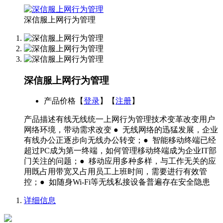
深信服上网行为管理
深信服上网行为管理
产品价格
【
登录
】【
注册
】
产品描述有线无线统一上网行为管理技术变革改变用户
网络环境，带动需求改变 ● 无线网络的迅猛发展，企业
有线办公正逐步向无线办公转变；● 智能移动终端已经
超过PC成为第一终端，如何管理移动终端成为企业IT部
门关注的问题；● 移动应用多种多样，与工作无关的应
用既占用带宽又占用员工上班时间，需要进行有效管
控；● 如随身Wi-Fi等无线私接设备普遍存在安全隐患
详细信息