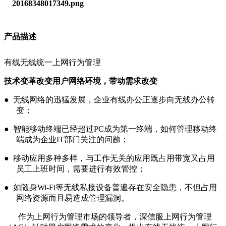
产品描述
有线无线统一上网行为管理
技术变革改变用户网络环境，带动需求改变
● 无线网络的迅猛发展，企业有线办公正逐步向无线办公转
变；
● 智能移动终端已经超过PC成为第一终端，如何管理移动终
端成为企业IT部门关注的问题；
● 移动应用多种多样，与工作无关的应用既占用带宽又占用
员工上班时间，需要进行有效管控；
● 如随身Wi-Fi等无线私接设备普遍存在安全隐患，不但占用
网络资源而且易造成管理漏洞。
作为上网行为管理市场的领导者，深信服上网行为管理