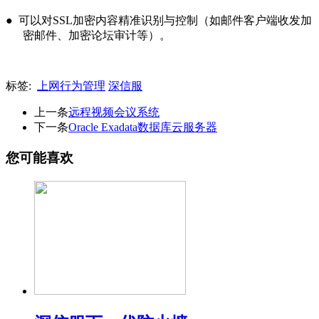
● 可以对SSL加密内容精准识别与控制（如邮件客户端收发加
密邮件、加密论坛审计等）。
标签:
上网行为管理
深信服
上一条
远程视频会议系统
下一条
Oracle Exadata数据库云服务器
您可能喜欢