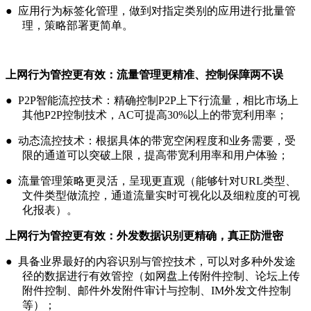
● 应用行为标签化管理，做到对指定类别的应用进行批量管
理，策略部署更简单。
上网行为管控更有效：流量管理更精准、控制保障两不误
● P2P智能流控技术：精确控制P2P上下行流量，相比市场上
其他P2P控制技术，AC可提高30%以上的带宽利用率；
● 动态流控技术：根据具体的带宽空闲程度和业务需要，受
限的通道可以突破上限，提高带宽利用率和用户体验；
● 流量管理策略更灵活，呈现更直观（能够针对URL类型、
文件类型做流控，通道流量实时可视化以及细粒度的可视
化报表）。
上网行为管控更有效：外发数据识别更精确，真正防泄密
● 具备业界最好的内容识别与管控技术，可以对多种外发途
径的数据进行有效管控（如网盘上传附件控制、论坛上传
附件控制、邮件外发附件审计与控制、IM外发文件控制
等）；