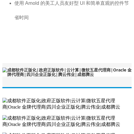
使用 Arnold 的美工人员友好型 UI 和简单直观的控件节
省时间