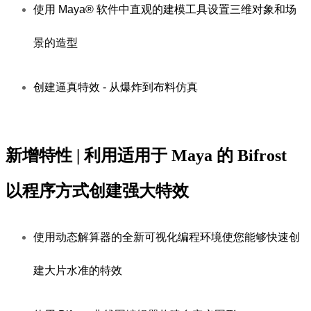
使用 Maya® 软件中直观的建模工具设置三维对象和场
景的造型
创建逼真特效 - 从爆炸到布料仿真
新增特性 | 利用适用于 Maya 的 Bifrost
以程序方式创建强大特效
使用动态解算器的全新可视化编程环境使您能够快速创
建大片水准的特效