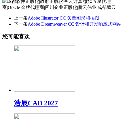
上一条
Adobe Illustrator CC 矢量图形和插图
下一条
Adobe Dreamweaver CC 设计和开发响应式网站
您可能喜欢
浩辰CAD 2027