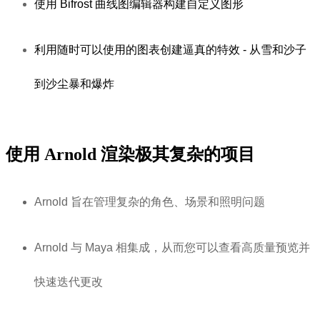
使用 Bifrost 曲线图编辑器构建自定义图形
利用随时可以使用的图表创建逼真的特效 - 从雪和沙子
到沙尘暴和爆炸
使用 Arnold 渲染极其复杂的项目
Arnold 旨在管理复杂的角色、场景和照明问题
Arnold 与 Maya 相集成，从而您可以查看高质量预览并
快速迭代更改