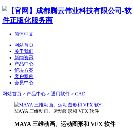
简体中文
网站首页
关于我们
新闻资讯
产品中心
解决方案
客户案例
会员中心
网站首页
>
产品中心
>
通用软件
>
CAD
MAYA 三维动画、运动图形和 VFX 软件
MAYA 三维动画、运动图形和 VFX 软件