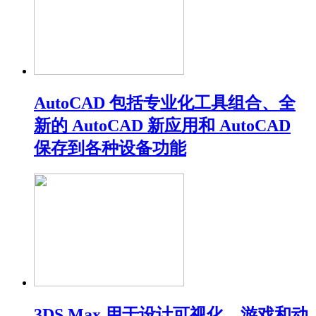
AutoCAD 包括专业化工具组合、全
新的 AutoCAD 新应用和 AutoCAD
保存到各种设备功能
3DS Max 用于设计可视化、游戏和动