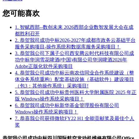
您可能喜欢
1. 智赋西部--数创未来 2026西部企业数智发展大会在成
都胜利召开
2. 恭贺我司成功中标2026-2027年成都市政务云基础平台
服务采购项目-操作系统和数据库服务采购项目！
3. 恭贺我公司下属子公司西安腾云时代科技有限公司成
功中标华润雪花啤酒(中国)有限公司华润啤酒2026年
Adobe正版化软件采购项目
4. 恭贺我公司成功中标云南农信同业合作系统建设（整
体业务系统重构）配套基础设施（基础软件）建设项目
（包3：其他操作系统）采购项目!
5. 恭贺我公司成功中标贵州医科大学附属医院 2025 年正
版 Windows操作系统采购项目！
6. 恭贺我司成功中标新华基金管理股份有限公司
Windows操作系统采购项目！
7. 恭喜我公司获得微软FY22 H1 全能贡献奖及最佳个人
奖
恭贺我公司成功中标四川国际航空发动机维修有限公司Office