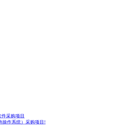
化软件采购项目
他操作系统）采购项目!