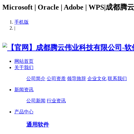
Microsoft | Oracle | Adobe | WPS|成都
手机版
|
网站首页
关于我们
公司简介
公司资质
领导致辞
企业文化
联系我们
新闻资讯
公司新闻
行业资讯
产品中心
通用软件