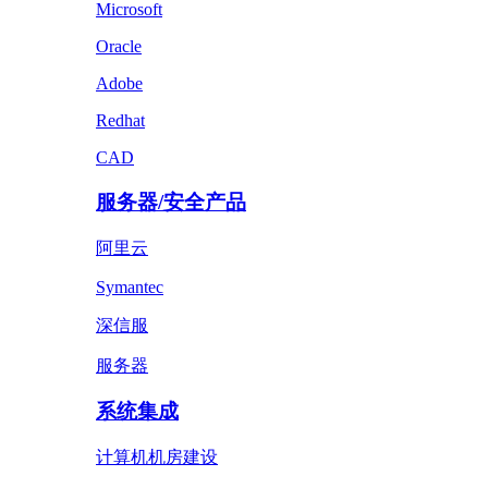
Microsoft
Oracle
Adobe
Redhat
CAD
服务器/安全产品
阿里云
Symantec
深信服
服务器
系统集成
计算机机房建设