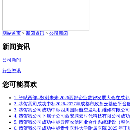
网站首页
>
新闻资讯
>
公司新闻
新闻资讯
公司新闻
行业资讯
您可能喜欢
1. 智赋西部--数创未来 2026西部企业数智发展大会在成
2. 恭贺我司成功中标2026-2027年成都市政务云基础
3. 恭贺我公司成功中标四川国际航空发动机维修有限公司Off
4. 恭贺我公司下属子公司西安腾云时代科技有限公司成功中
5. 恭贺我公司成功中标云南农信同业合作系统建设（整
6. 恭贺我公司成功中标贵州医科大学附属医院 2025 年正版