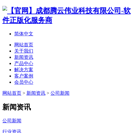
简体中文
网站首页
关于我们
新闻资讯
产品中心
解决方案
客户案例
会员中心
网站首页
>
新闻资讯
>
公司新闻
新闻资讯
公司新闻
行业资讯