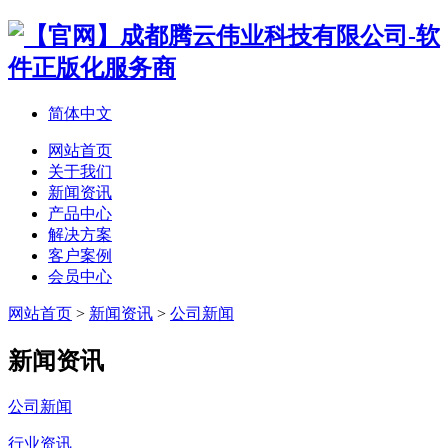
简体中文
网站首页
关于我们
新闻资讯
产品中心
解决方案
客户案例
会员中心
网站首页
>
新闻资讯
>
公司新闻
新闻资讯
公司新闻
行业资讯