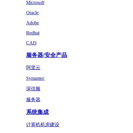
Microsoft
Oracle
Adobe
Redhat
CAD
服务器/安全产品
阿里云
Symantec
深信服
服务器
系统集成
计算机机房建设