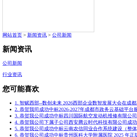
网站首页
>
新闻资讯
>
公司新闻
新闻资讯
公司新闻
行业资讯
您可能喜欢
1. 智赋西部--数创未来 2026西部企业数智发展大会在成
2. 恭贺我司成功中标2026-2027年成都市政务云基础
3. 恭贺我公司成功中标四川国际航空发动机维修有限公司Off
4. 恭贺我公司下属子公司西安腾云时代科技有限公司成功中
5. 恭贺我公司成功中标云南农信同业合作系统建设（整
6. 恭贺我公司成功中标贵州医科大学附属医院 2025 年正版