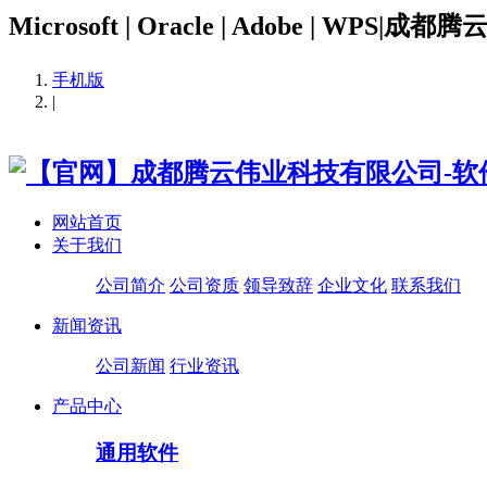
Microsoft | Oracle | Adobe | WPS|成都
手机版
|
网站首页
关于我们
公司简介
公司资质
领导致辞
企业文化
联系我们
新闻资讯
公司新闻
行业资讯
产品中心
通用软件