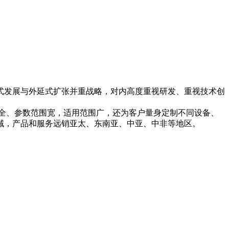
式发展与外延式扩张并重战略，对内高度重视研发、重视技术创
全、参数范围宽，适用范围广，还为客户量身定制不同设备、
域，产品和服务远销亚太、东南亚、中亚、中非等地区。