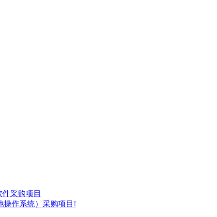
化软件采购项目
他操作系统）采购项目!