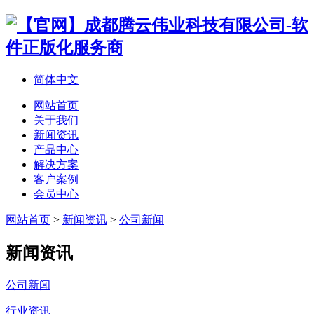
简体中文
网站首页
关于我们
新闻资讯
产品中心
解决方案
客户案例
会员中心
网站首页
>
新闻资讯
>
公司新闻
新闻资讯
公司新闻
行业资讯