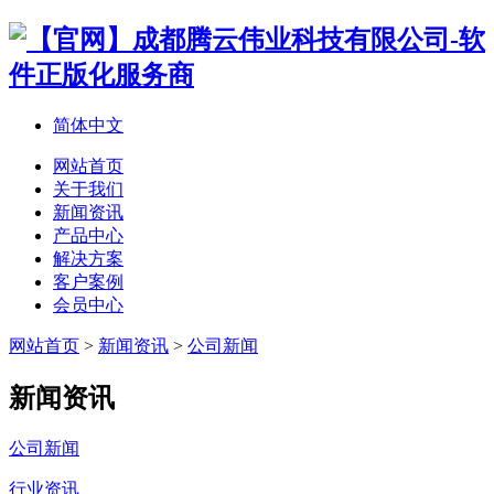
简体中文
网站首页
关于我们
新闻资讯
产品中心
解决方案
客户案例
会员中心
网站首页
>
新闻资讯
>
公司新闻
新闻资讯
公司新闻
行业资讯