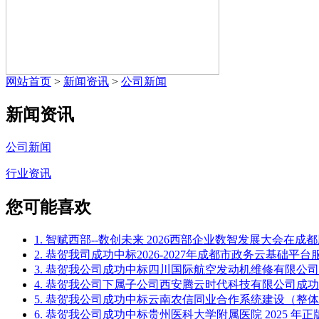
网站首页
>
新闻资讯
>
公司新闻
新闻资讯
公司新闻
行业资讯
您可能喜欢
1. 智赋西部--数创未来 2026西部企业数智发展大会在成
2. 恭贺我司成功中标2026-2027年成都市政务云基础
3. 恭贺我公司成功中标四川国际航空发动机维修有限公司Off
4. 恭贺我公司下属子公司西安腾云时代科技有限公司成功中
5. 恭贺我公司成功中标云南农信同业合作系统建设（整
6. 恭贺我公司成功中标贵州医科大学附属医院 2025 年正版