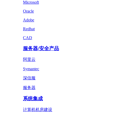
Microsoft
Oracle
Adobe
Redhat
CAD
服务器/安全产品
阿里云
Symantec
深信服
服务器
系统集成
计算机机房建设