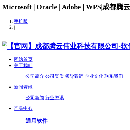
Microsoft | Oracle | Adobe | WPS|成都
手机版
|
网站首页
关于我们
公司简介
公司资质
领导致辞
企业文化
联系我们
新闻资讯
公司新闻
行业资讯
产品中心
通用软件