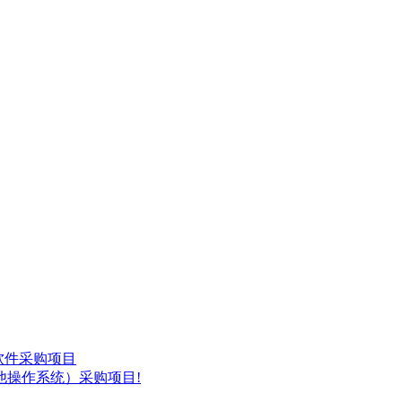
化软件采购项目
他操作系统）采购项目!